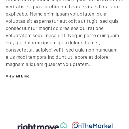
veritatis et quasi architecto beatae vitae dicta sunt
explicabo. Nemo enim ipsam voluptatem quia
voluptas sit aspernatur aut odit aut fugit, sed quia
consequuntur magni dolores eos qui ratione
voluptatem sequi nesciunt. Neque porro quisquam
est, qui dolorem ipsum quia dolor sit amet,
consectetur, adipisci velit, sed quia non numquam
eius modi tempora incidunt ut labore et dolore
magnam aliquam quaerat voluptatem.
View all Blog