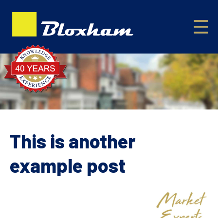
This is another
example post